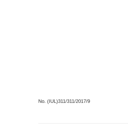
No. (IUL)311/311/2017/9